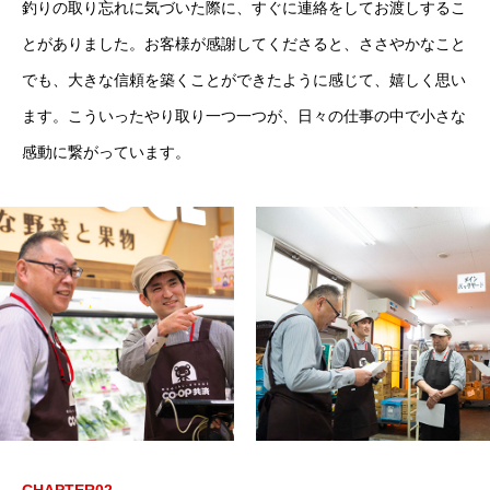
釣りの取り忘れに気づいた際に、すぐに連絡をしてお渡しするこ
とがありました。お客様が感謝してくださると、ささやかなこと
でも、大きな信頼を築くことができたように感じて、嬉しく思い
ます。こういったやり取り一つ一つが、日々の仕事の中で小さな
感動に繋がっています。