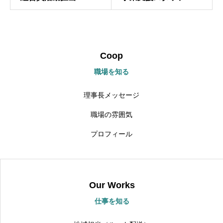
Coop
職場を知る
理事長メッセージ
職場の雰囲気
プロフィール
Our Works
仕事を知る