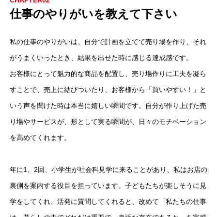
CHAPTER02
仕事のやりがいを教えて下さい
私の仕事のやりがいは、自分で計画を立てて売り場を作り、それ
がうまくいったとき、結果を出せた時に感じる達成感です。
お客様にとって魅力的な商品を配置し、売り場作りに工夫を凝ら
すことで、売上に結びついたり、お客様から「買いやすい！」と
いう声を聞けた時は本当に嬉しい瞬間です。自分が作り上げた売
り場やサービスが、形として実る瞬間が、日々のモチベーション
を高めてくれます。
年に1、2回、小学生が社会科見学に来ることがあり、私はお店の
裏側を案内する役目を担っています。子どもたちが楽しそうに見
学をしてくれ、活発に質問してくれると、改めて「私たちの仕事