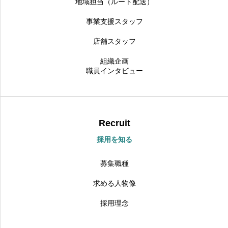
地域担当（ルート配送）
事業支援スタッフ
店舗スタッフ
組織企画
職員インタビュー
Recruit
採用を知る
募集職種
求める人物像
採用理念