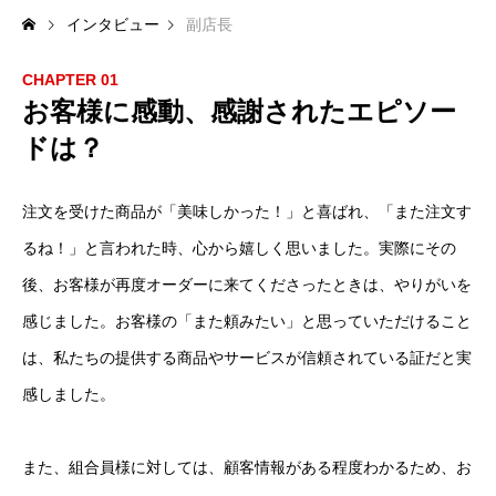
インタビュー
副店長
CHAPTER 01
お客様に感動、感謝されたエピソー
ドは？
注文を受けた商品が「美味しかった！」と喜ばれ、「また注文す
るね！」と言われた時、心から嬉しく思いました。実際にその
後、お客様が再度オーダーに来てくださったときは、やりがいを
感じました。お客様の「また頼みたい」と思っていただけること
は、私たちの提供する商品やサービスが信頼されている証だと実
感しました。
また、組合員様に対しては、顧客情報がある程度わかるため、お