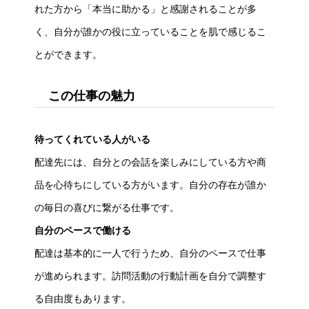
れた方から「本当に助かる」と感謝されることが多
く、自分が誰かの役に立っていることを肌で感じるこ
とができます。
この仕事の魅力
待ってくれている人がいる
配達先には、自分との会話を楽しみにしている方や商
品を心待ちにしている方がいます。自分の存在が誰か
の毎日の喜びに繋がる仕事です。
自分のペースで働ける
配達は基本的に一人で行うため、自分のペースで仕事
が進められます。訪問活動の行動計画を自分で調整す
る自由度もあります。