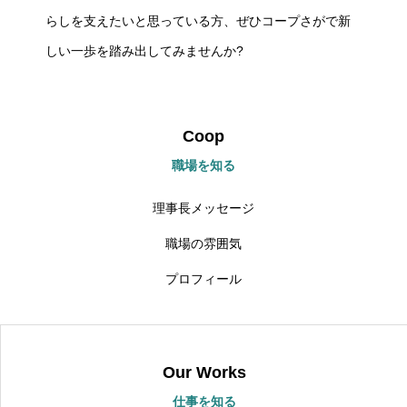
らしを支えたいと思っている方、ぜひコープさがで新
しい一歩を踏み出してみませんか?
Coop
職場を知る
理事長メッセージ
職場の雰囲気
プロフィール
Our Works
仕事を知る