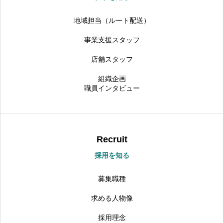
地域担当（ルート配送）
事業支援スタッフ
店舗スタッフ
組織企画
職員インタビュー
Recruit
採用を知る
募集職種
求める人物像
採用理念