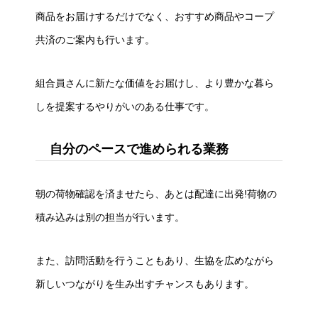
商品をお届けするだけでなく、おすすめ商品やコープ
共済のご案内も行います。
組合員さんに新たな価値をお届けし、より豊かな暮ら
しを提案するやりがいのある仕事です。
自分のペースで進められる業務
朝の荷物確認を済ませたら、あとは配達に出発!荷物の
積み込みは別の担当が行います。
また、訪問活動を行うこともあり、生協を広めながら
新しいつながりを生み出すチャンスもあります。