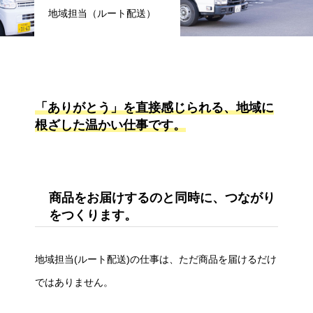
地域担当（ルート配送）
「ありがとう」を直接感じられる、地域に
根ざした温かい仕事です。
商品をお届けするのと同時に、つながり
をつくります。
地域担当(ルート配送)の仕事は、ただ商品を届けるだけ
ではありません。