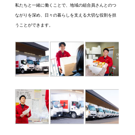
私たちと一緒に働くことで、地域の組合員さんとのつ
ながりを深め、日々の暮らしを支える大切な役割を担
うことができます。