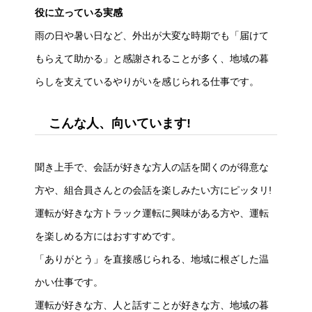
役に立っている実感
雨の日や暑い日など、外出が大変な時期でも「届けて
もらえて助かる」と感謝されることが多く、地域の暮
らしを支えているやりがいを感じられる仕事です。
こんな人、向いています!
聞き上手で、会話が好きな方人の話を聞くのが得意な
方や、組合員さんとの会話を楽しみたい方にピッタリ!
運転が好きな方トラック運転に興味がある方や、運転
を楽しめる方にはおすすめです。
「ありがとう」を直接感じられる、地域に根ざした温
かい仕事です。
運転が好きな方、人と話すことが好きな方、地域の暮