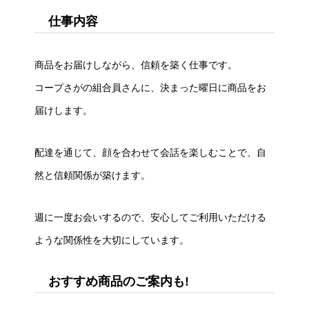
仕事内容
商品をお届けしながら、信頼を築く仕事です。
コープさがの組合員さんに、決まった曜日に商品をお
届けします。
配達を通じて、顔を合わせて会話を楽しむことで、自
然と信頼関係が築けます。
週に一度お会いするので、安心してご利用いただける
ような関係性を大切にしています。
おすすめ商品のご案内も!